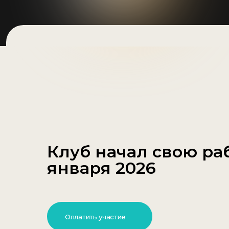
Клуб начал свою ра
января 2026
Оплатить участие