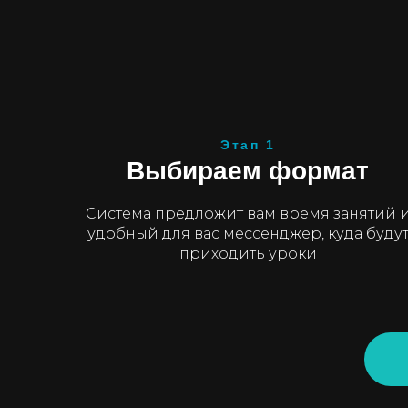
Этап 1
Выбираем формат
Система предложит вам время занятий 
удобный для вас мессенджер, куда буду
приходить уроки