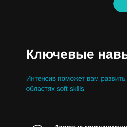
Ключевые навы
Интенсив поможет вам развить
областях soft skills