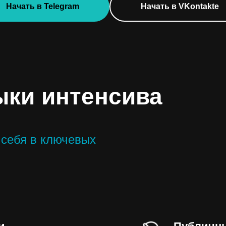
Начать в Telegram
Начать в VKontakte
ки интенсива
 себя в ключевых