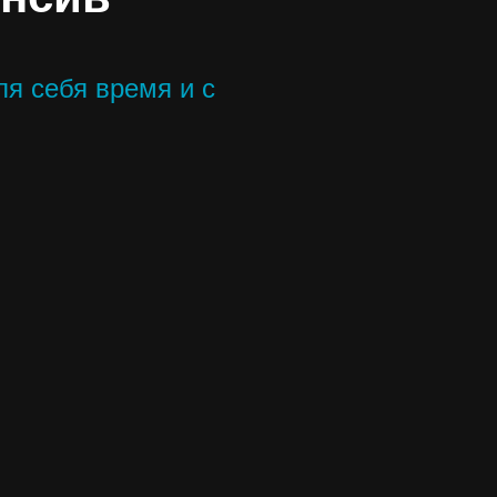
я себя время и с