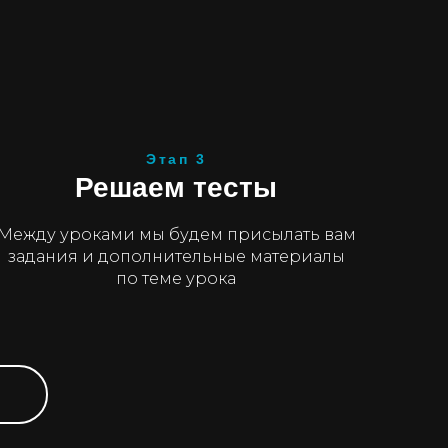
Этап 3
Решаем тесты
Между уроками мы будем присылать вам
задания и дополнительные материалы
по теме урока