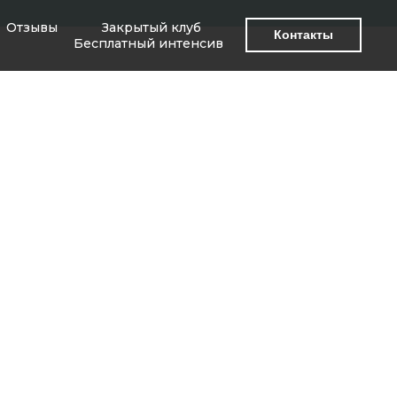
Отзывы
Закрытый клуб
Контакты
Бесплатный интенсив