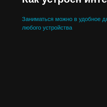
Заниматься можно в удобное дл
любого устройства