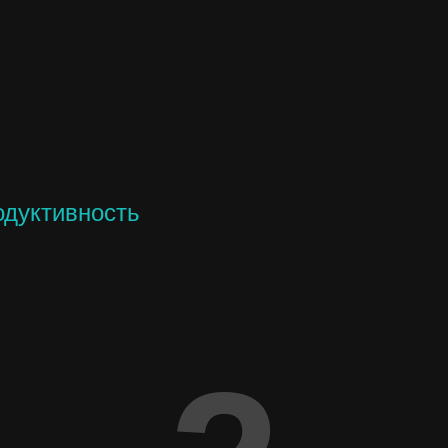
одуктивность