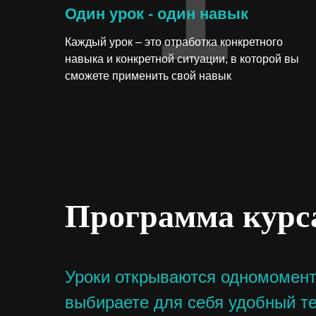
1
Один урок - один навык
Каждый урок – это отработка конкретного
навыка и конкретной ситуации, в которой вы
сможете применить свой навык
Программа курс
Уроки открываются одномомент
выбираете для себя удобный т