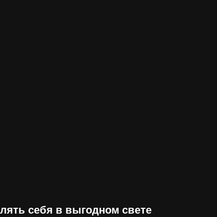
лять себя в выгодном свете