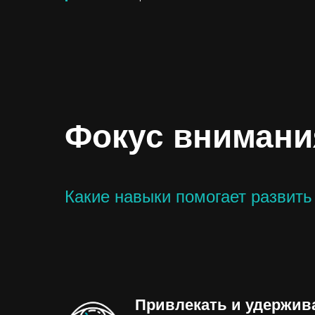
Фокус внимани
Какие навыки помогает развить 
Привлекать и удержив