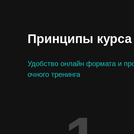
Принципы курса
Удобство онлайн формата и пр
очного тренинга