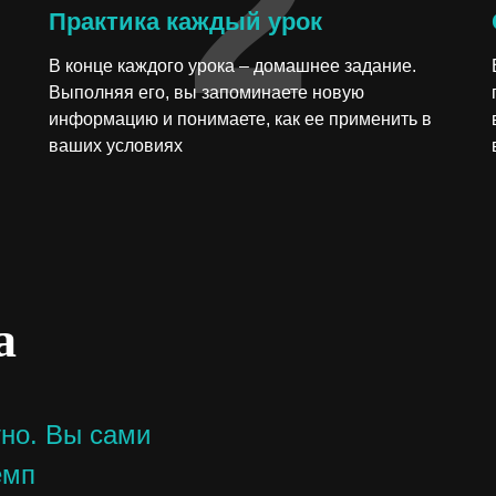
2
Практика каждый урок
В конце каждого урока – домашнее задание.
Выполняя его, вы запоминаете новую
информацию и понимаете, как ее применить в
ваших условиях
а
но. Вы сами
емп