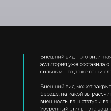
Внешний вид – это визитная
аудитория уже составила о 
сильным, что даже ваши сло
Внешний вид может закрыть
беседе, на какой вы рассчи
внешность, ваш статус и ва
Уверенный стиль – это ваш