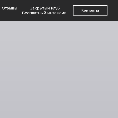
Отзывы
Закрытый клуб
Контакты
Бесплатный интенсив