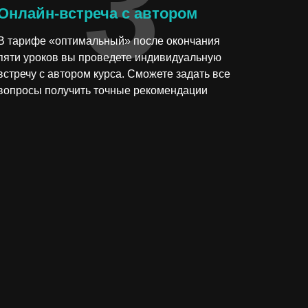
3
Онлайн-встреча с автором
В тарифе «оптимальный» после окончания
пяти уроков вы проведете индивидуальную
встречу с автором курса. Сможете задать все
вопросы получить точные рекомендации