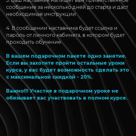
3. Ваш наставник напишет вам приветственное
сообщение за несколько дней до старта и даст
необходимые инструкции
4. В сообщении наставника будет ссылка и
пароль от личного кабинета, в котором будет
проходить обучение.
В вашем подарочном пакете одно занятие.
Если вы захотите пройти остальные уроки
курса, у вас будет возможность сделать это
с максимальной скидкой - 20%.
Важно!!! Участие в подарочном уроке не
обязывает вас участвовать в полном курсе.