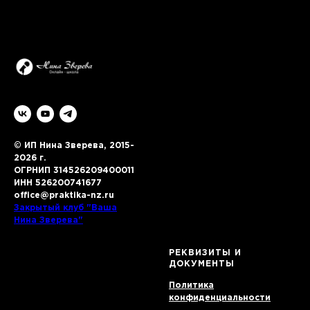
© ИП Нина Зверева, 2015-
2026 г.
ОГРНИП 314526209400011
ИНН 526200741677
office@praktika-nz.ru
Закрытый клуб "Ваша
Нина Зверева"
РЕКВИЗИТЫ И
ДОКУМЕНТЫ
Политика
конфиденциальности