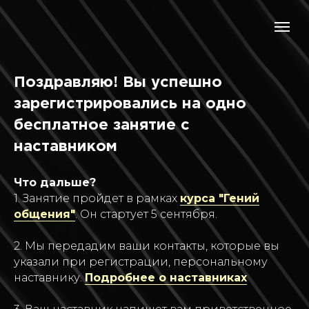
Поздравляю! Вы успешно
зарегистрировались на одно
бесплатное занятие с
наставником
Что дальше?
1. Занятие пройдет в рамках
курса "Гений
общения"
. Он стартует 5 сентября.
2. Мы передадим ваши контакты, которые вы
указали при регистрации, персональному
наставнику.
Подробнее о наставниках