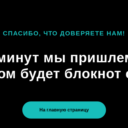
СПАСИБО, ЧТО ДОВЕРЯЕТЕ НАМ!
 минут мы пришле
ом будет блокнот
На главную страницу