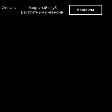
Отзывы
Закрытый клуб
Контакты
Бесплатный интенсив