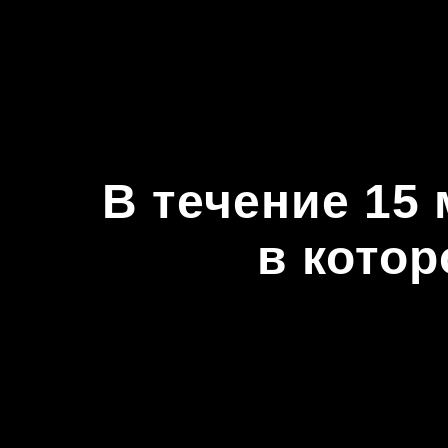
В течение 15
в котор