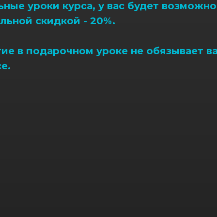
ьные уроки курса, у вас будет возможно
льной скидкой - 20%.
тие в подарочном уроке не обязывает в
е.