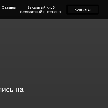
Отзывы
Закрытый клуб
Контакты
Бесплатный интенсив
лись на