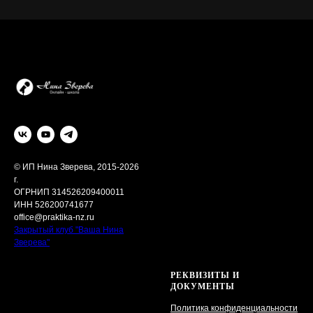
© ИП Нина Зверева, 2015-2026
г.
ОГРНИП 314526209400011
ИНН 526200741677
office@praktika-nz.ru
Закрытый клуб "Ваша Нина
Зверева"
РЕКВИЗИТЫ И
ДОКУМЕНТЫ
Политика конфиденциальности