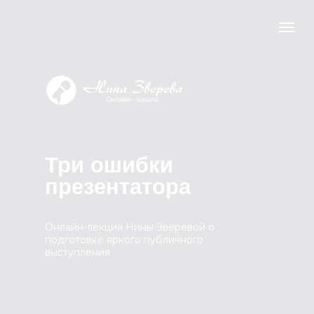
Три ошибки
презентатора
Онлайн-лекция Нины Зверевой о
подготовке яркого публичного
выступления