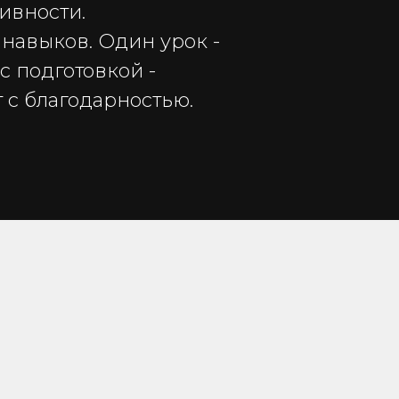
ивности.
 навыков. Один урок -
с подготовкой -
 с благодарностью.