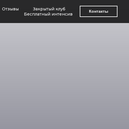
Отзывы
Закрытый клуб
Контакты
Бесплатный интенсив