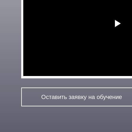
Оставить заявку на обучение