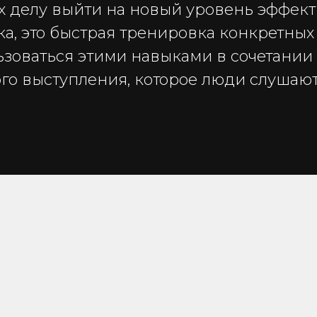
х делу выйти на новый уровень эффект
ка, это быстрая тренировка конкретных
зоваться этими навыками в сочетании 
го выступления, которое люди слушают