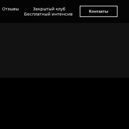
Отзывы
Закрытый клуб
Контакты
Бесплатный интенсив