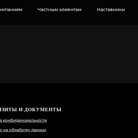
омпаниям
Частным клиентам
Наставники
ИЗИТЫ И ДОКУМЕНТЫ
а конфиденциальности
е на обработку данных