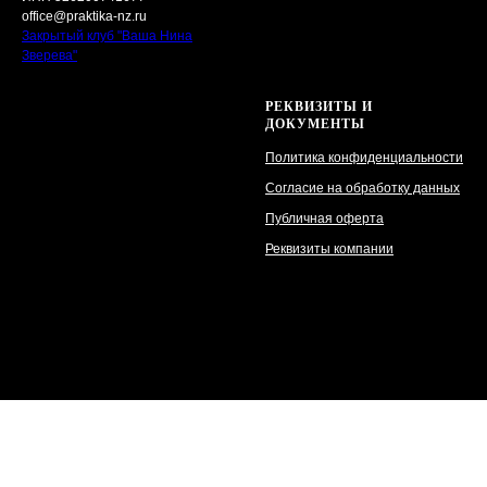
office@praktika-nz.ru
Закрытый клуб "Ваша Нина
Зверева"
РЕКВИЗИТЫ И
ДОКУМЕНТЫ
Политика конфиденциальности
Согласие на обработку данных
Публичная оферта
Реквизиты компании